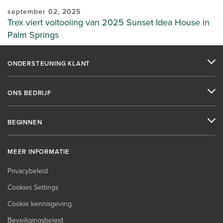
september 02, 2025
Trex viert voltooiing van 2025 Sunset Idea House in
Palm Springs
ONDERSTEUNING KLANT
ONS BEDRIJF
BEGINNEN
MEER INFORMATIE
Privacybeleid
Cookies Settings
Cookie kennisgeving
Beveiligingsbeleid