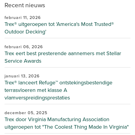
Recent nieuws
februari 11, 2026
Trex® uitgeroepen tot 'America's Most Trusted®
Outdoor Decking'
februari 06, 2026
Trex eert best presterende aannemers met Stellar
Service Awards
januari 13, 2026
Trex® lanceert Refuge™ ontstekingsbestendige
terrasvloeren met klasse A
vlamverspreidingsprestaties
december 05, 2025
Trex door Virginia Manufacturing Association
uitgeroepen tot "The Coolest Thing Made In Virginia"