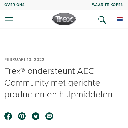
OVER ONS
WAAR TE KOPEN
FEBRUARI 10, 2022
Trex® ondersteunt AEC
Community met gerichte
producten en hulpmiddelen