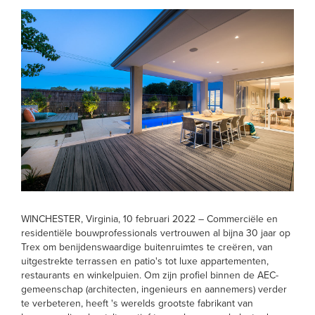
WINCHESTER, Virginia, 10 februari 2022
– Commerciële en
residentiële bouwprofessionals vertrouwen al bijna 30 jaar op
Trex om benijdenswaardige buitenruimtes te creëren, van
uitgestrekte terrassen en patio's tot luxe appartementen,
restaurants en winkelpuien. Om zijn profiel binnen de AEC-
gemeenschap (architecten, ingenieurs en aannemers) verder
te verbeteren, heeft 's werelds grootste fabrikant van