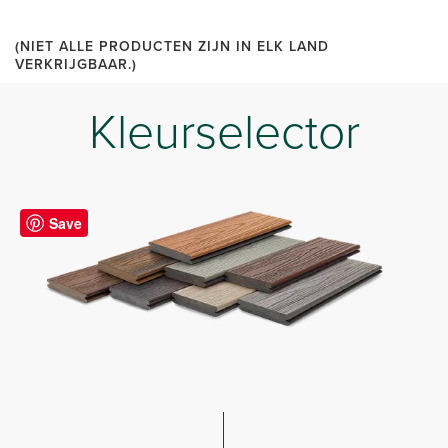
(NIET ALLE PRODUCTEN ZIJN IN ELK LAND
VERKRIJGBAAR.)
Kleurselector
Save