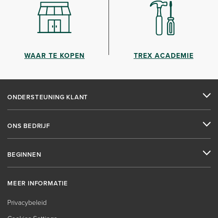
WAAR TE KOPEN
TREX ACADEMIE
ONDERSTEUNING KLANT
ONS BEDRIJF
BEGINNEN
MEER INFORMATIE
Privacybeleid