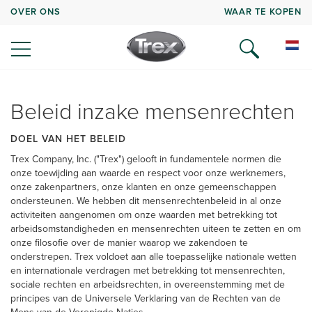
OVER ONS
WAAR TE KOPEN
Beleid inzake mensenrechten
DOEL VAN HET BELEID
Trex Company, Inc. ("Trex") gelooft in fundamentele normen die
onze toewijding aan waarde en respect voor onze werknemers,
onze zakenpartners, onze klanten en onze gemeenschappen
ondersteunen. We hebben dit mensenrechtenbeleid in al onze
activiteiten aangenomen om onze waarden met betrekking tot
arbeidsomstandigheden en mensenrechten uiteen te zetten en om
onze filosofie over de manier waarop we zakendoen te
onderstrepen. Trex voldoet aan alle toepasselijke nationale wetten
en internationale verdragen met betrekking tot mensenrechten,
sociale rechten en arbeidsrechten, in overeenstemming met de
principes van de Universele Verklaring van de Rechten van de