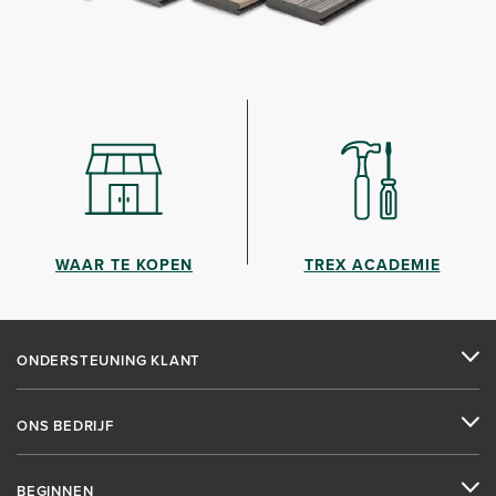
WAAR TE KOPEN
TREX ACADEMIE
ONDERSTEUNING KLANT
ONS BEDRIJF
BEGINNEN