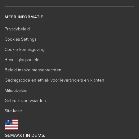
MEER INFORMATIE
Privacybeleid
Cookies Settings
Cookie kennisgeving
Beveiligingsbeleid
Beleid inzake mensenrechten
Gedragscode en ethiek voor leveranciers en klanten
Milieubeleid
Gebruiksvoorwaarden
Site-kaart
GEMAAKT IN DE V.S.