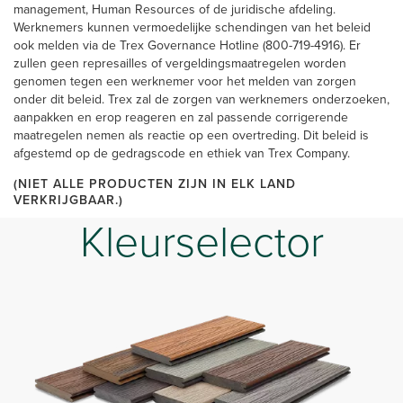
management, Human Resources of de juridische afdeling.
Werknemers kunnen vermoedelijke schendingen van het beleid
ook melden via de Trex Governance Hotline (800-719-4916). Er
zullen geen represailles of vergeldingsmaatregelen worden
genomen tegen een werknemer voor het melden van zorgen
onder dit beleid. Trex zal de zorgen van werknemers onderzoeken,
aanpakken en erop reageren en zal passende corrigerende
maatregelen nemen als reactie op een overtreding. Dit beleid is
afgestemd op de gedragscode en ethiek van Trex Company.
(NIET ALLE PRODUCTEN ZIJN IN ELK LAND
VERKRIJGBAAR.)
Kleurselector