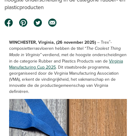
plasticproducten
®
WINCHESTER, Virginia, (26 november 2025)
– Trex
-
composietterrasvloeren hebben de titel “
The Coolest Thing
Made in Virginia”
verdiend, met de hoogste onderscheidingen
in de categorie Rubber and Plastics Products van de
Virginia
Manufacturing Cup 2025
. Dit staatsbrede programma,
georganiseerd door de Virginia Manufacturing Association
(VMA), erkent de vindingrijkheid, het vakmanschap en de
innovatie die de productiegemeenschap van Virginia
definiëren.