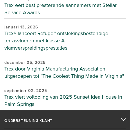
Trex eert best presterende aannemers met Stellar
Service Awards
januari 13, 2026
Trex® lanceert Refuge™ ontstekingsbestendige
terrasvloeren met klasse A
vlamverspreidingsprestaties
december 05, 2025
Trex door Virginia Manufacturing Association
uitgeroepen tot "The Coolest Thing Made In Virginia"
september 02, 2025
Trex viert voltooiing van 2025 Sunset Idea House in
Palm Springs
ONDERSTEUNING KLANT