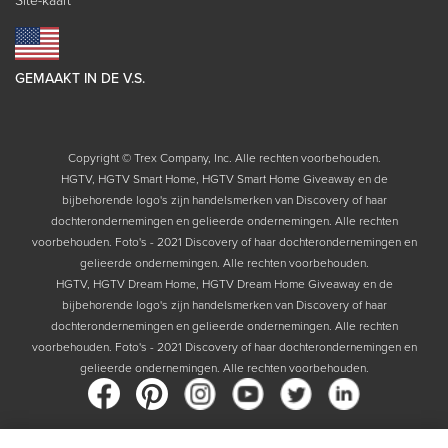
GEMAAKT IN DE V.S.
Copyright © Trex Company, Inc. Alle rechten voorbehouden.
HGTV, HGTV Smart Home, HGTV Smart Home Giveaway en de
bijbehorende logo's zijn handelsmerken van Discovery of haar
dochterondernemingen en gelieerde ondernemingen. Alle rechten
voorbehouden. Foto's - 2021 Discovery of haar dochterondernemingen en
gelieerde ondernemingen. Alle rechten voorbehouden.
HGTV, HGTV Dream Home, HGTV Dream Home Giveaway en de
bijbehorende logo's zijn handelsmerken van Discovery of haar
dochterondernemingen en gelieerde ondernemingen. Alle rechten
voorbehouden. Foto's - 2021 Discovery of haar dochterondernemingen en
gelieerde ondernemingen. Alle rechten voorbehouden.