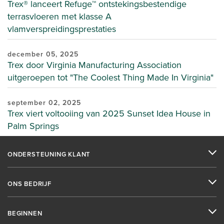
Trex® lanceert Refuge™ ontstekingsbestendige
terrasvloeren met klasse A
vlamverspreidingsprestaties
december 05, 2025
Trex door Virginia Manufacturing Association
uitgeroepen tot "The Coolest Thing Made In Virginia"
september 02, 2025
Trex viert voltooiing van 2025 Sunset Idea House in
Palm Springs
ONDERSTEUNING KLANT
ONS BEDRIJF
BEGINNEN