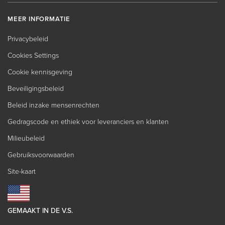
MEER INFORMATIE
Privacybeleid
Cookies Settings
Cookie kennisgeving
Beveiligingsbeleid
Beleid inzake mensenrechten
Gedragscode en ethiek voor leveranciers en klanten
Milieubeleid
Gebruiksvoorwaarden
Site-kaart
GEMAAKT IN DE V.S.