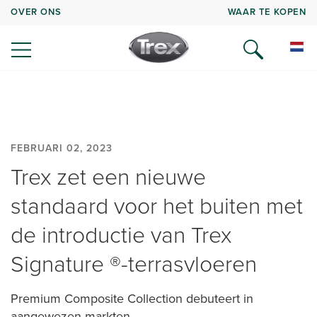
OVER ONS
WAAR TE KOPEN
FEBRUARI 02, 2023
Trex zet een nieuwe
standaard voor het buiten met
de introductie van Trex
Signature ®-terrasvloeren
Premium Composite Collection debuteert in
aangewezen markten