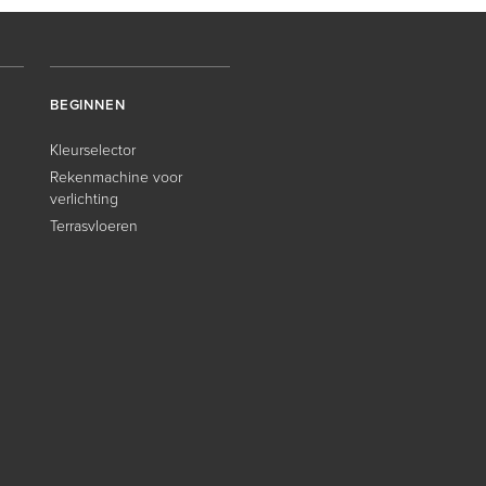
BEGINNEN
Kleurselector
Rekenmachine voor
verlichting
Terrasvloeren