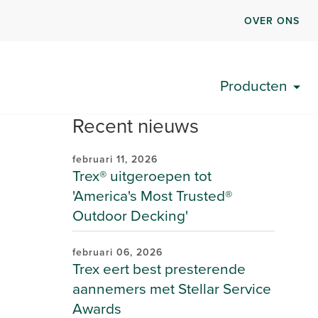
OVER ONS
Producten
Recent nieuws
februari 11, 2026
Trex® uitgeroepen tot
'America's Most Trusted®
Outdoor Decking'
februari 06, 2026
Trex eert best presterende
aannemers met Stellar Service
Awards