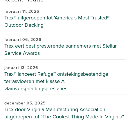
februari 11, 2026
Trex® uitgeroepen tot 'America's Most Trusted®
Outdoor Decking'
februari 06, 2026
Trex eert best presterende aannemers met Stellar
Service Awards
januari 13, 2026
Trex® lanceert Refuge™ ontstekingsbestendige
terrasvloeren met klasse A
vlamverspreidingsprestaties
december 05, 2025
Trex door Virginia Manufacturing Association
uitgeroepen tot "The Coolest Thing Made In Virginia"