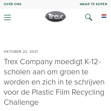
OVER ONS
WAAR TE KOPEN
OKTOBER 22, 2021
Trex Company moedigt K-12-
scholen aan om groen te
worden en zich in te schrijven
voor de Plastic Film Recycling
Challenge