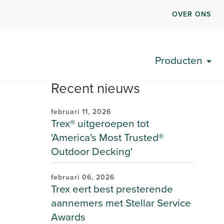
OVER ONS
Producten
Recent nieuws
februari 11, 2026
Trex® uitgeroepen tot
'America's Most Trusted®
Outdoor Decking'
februari 06, 2026
Trex eert best presterende
aannemers met Stellar Service
Awards