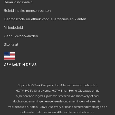
Beveiligingsbeleid
Beleid inzake mensenrechten
Gedragscode en ethiek voor leveranciers en klanten
Milieubeleid
Gebruiksvoorwaarden
Site-kaart
GEMAAKT IN DE V.S.
Copyright © Trex Company, Inc. Alle rechten voorbehouden.
HGTV, HGTV Smart Home, HGTV Smart Home Giveaway en de
bijbehorende logo's zijn handelsmerken van Discovery of haar
dochterondernemingen en gelieerde ondernemingen. Alle rechten
voorbehouden. Foto's - 2021 Discovery of haar dochterondernemingen en
gelieerde ondernemingen. Alle rechten voorbehouden.