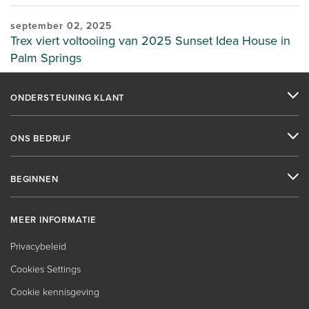
september 02, 2025
Trex viert voltooiing van 2025 Sunset Idea House in
Palm Springs
ONDERSTEUNING KLANT
ONS BEDRIJF
BEGINNEN
MEER INFORMATIE
Privacybeleid
Cookies Settings
Cookie kennisgeving