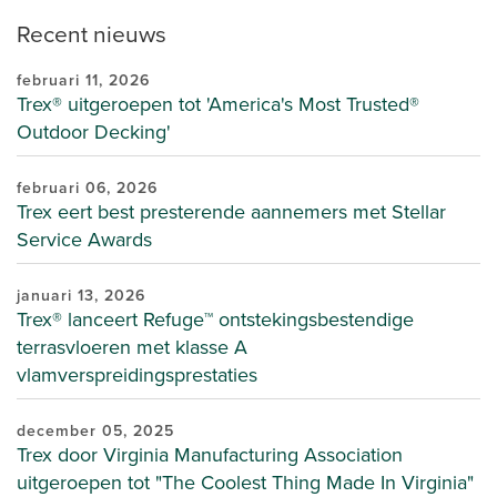
Recent nieuws
februari 11, 2026
Trex® uitgeroepen tot 'America's Most Trusted®
Outdoor Decking'
februari 06, 2026
Trex eert best presterende aannemers met Stellar
Service Awards
januari 13, 2026
Trex® lanceert Refuge™ ontstekingsbestendige
terrasvloeren met klasse A
vlamverspreidingsprestaties
december 05, 2025
Trex door Virginia Manufacturing Association
uitgeroepen tot "The Coolest Thing Made In Virginia"