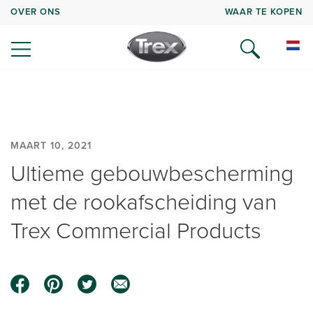
OVER ONS
WAAR TE KOPEN
MAART 10, 2021
Ultieme gebouwbescherming
met de rookafscheiding van
Trex Commercial Products