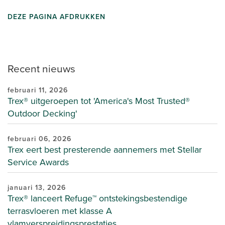
DEZE PAGINA AFDRUKKEN
Recent nieuws
februari 11, 2026
Trex® uitgeroepen tot 'America's Most Trusted®
Outdoor Decking'
februari 06, 2026
Trex eert best presterende aannemers met Stellar
Service Awards
januari 13, 2026
Trex® lanceert Refuge™ ontstekingsbestendige
terrasvloeren met klasse A
vlamverspreidingsprestaties