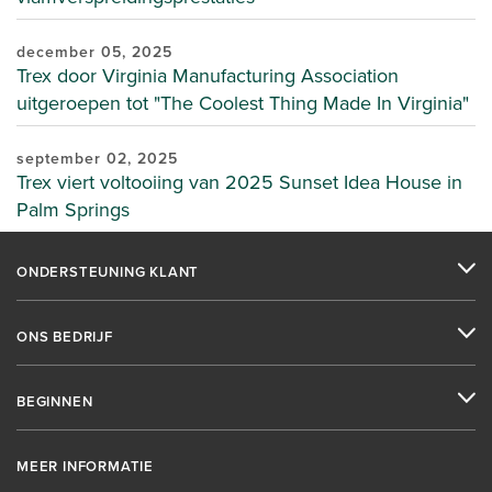
december 05, 2025
Trex door Virginia Manufacturing Association
uitgeroepen tot "The Coolest Thing Made In Virginia"
september 02, 2025
Trex viert voltooiing van 2025 Sunset Idea House in
Palm Springs
ONDERSTEUNING KLANT
ONS BEDRIJF
BEGINNEN
MEER INFORMATIE