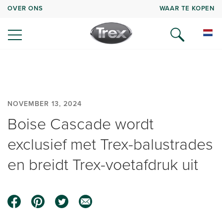
OVER ONS
WAAR TE KOPEN
NOVEMBER 13, 2024
Boise Cascade wordt
exclusief met Trex-balustrades
en breidt Trex-voetafdruk uit