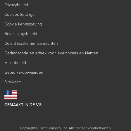
Privacybeleid
Cookies Settings
Cookie kennisgeving
Beveiligingsbeleid
Beleid inzake mensenrechten
Gedragscode en ethiek voor leveranciers en klanten
Milieubeleid
Gebruiksvoorwaarden
Site-kaart
GEMAAKT IN DE V.S.
Copyright © Trex Company, Inc. Alle rechten voorbehouden.