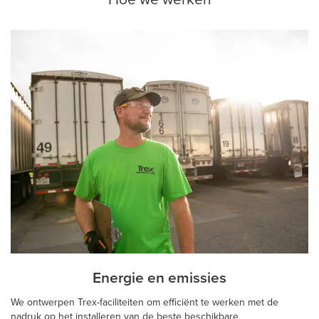
Energie en emissies
We ontwerpen Trex-faciliteiten om efficiënt te werken met de
nadruk op het installeren van de beste beschikbare