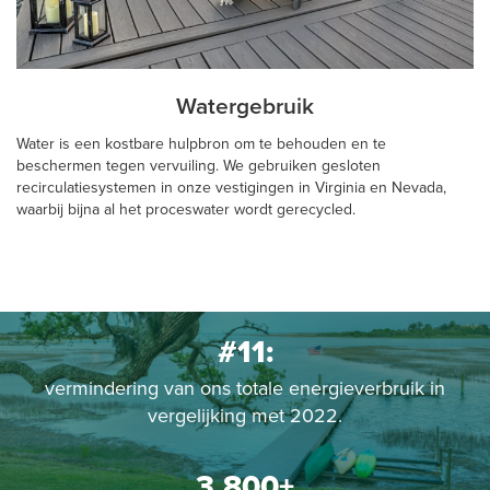
Watergebruik
Water is een kostbare hulpbron om te behouden en te
beschermen tegen vervuiling. We gebruiken gesloten
recirculatiesystemen in onze vestigingen in Virginia en Nevada,
waarbij bijna al het proceswater wordt gerecycled.
#11:
vermindering van ons totale energieverbruik in
vergelijking met 2022.
3,800+