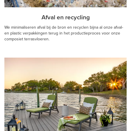
Afval en recycling
We minimaliseren afval bij de bron en recyclen bijna al onze afval-
en plastic verpakkingen terug in het productieproces voor onze
composiet terrasvloeren.