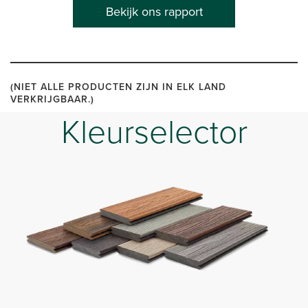
Bekijk ons rapport
(NIET ALLE PRODUCTEN ZIJN IN ELK LAND
VERKRIJGBAAR.)
Kleurselector