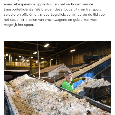
energiebesparende apparatuur en het verhogen van de
transportefficiëntie. We breiden deze focus uit naar transport,
selecteren efficiënte transportlogistiek, verminderen de tijd voor
het stationair draaien van vrachtwagens en gebruiken waar
mogelijk het spoor.