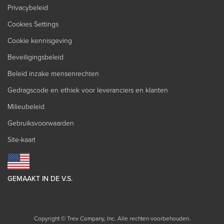
Privacybeleid
Cookies Settings
Cookie kennisgeving
Beveiligingsbeleid
Beleid inzake mensenrechten
Gedragscode en ethiek voor leveranciers en klanten
Milieubeleid
Gebruiksvoorwaarden
Site-kaart
GEMAAKT IN DE V.S.
Copyright © Trex Company, Inc. Alle rechten voorbehouden.