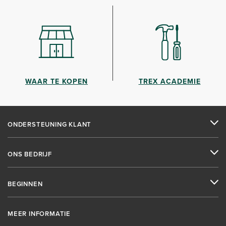
WAAR TE KOPEN
TREX ACADEMIE
ONDERSTEUNING KLANT
ONS BEDRIJF
BEGINNEN
MEER INFORMATIE