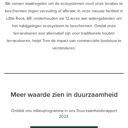
We nemen maatregelen om de ecosystemen rond onze locaties te
beschermen tegen vervuiling of afbraak. In onze nieuwe faciliteit in
Little Rock, AR, onderhouden we 12 acres aan watergebieden om
het nabijgelegen ecosysteem te beschermen. Omdat onze
terrasvloeren een alternatief zijn voor traditionele houten
terrasvloeren, helpt Trex de impact van commerciële bosbouw te
verminderen.
Meer waarde zien in duurzaamheid
Ontdek ons milieuprogramma in ons Duurzaamheidsrapport
2023.