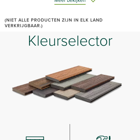
Meer bekijken
(NIET ALLE PRODUCTEN ZIJN IN ELK LAND
VERKRIJGBAAR.)
Kleurselector