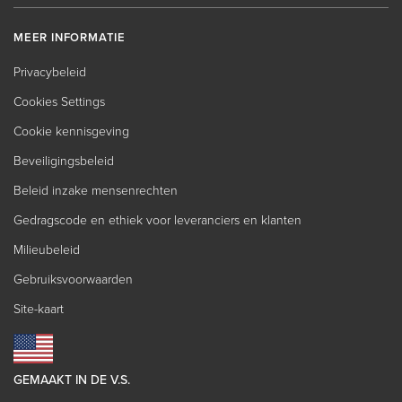
MEER INFORMATIE
Privacybeleid
Cookies Settings
Cookie kennisgeving
Beveiligingsbeleid
Beleid inzake mensenrechten
Gedragscode en ethiek voor leveranciers en klanten
Milieubeleid
Gebruiksvoorwaarden
Site-kaart
GEMAAKT IN DE V.S.