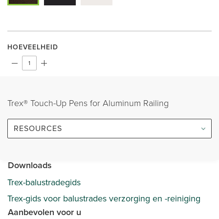
HOEVEELHEID
Trex® Touch-Up Pens for Aluminum Railing
RESOURCES
Downloads
Trex-balustradegids
Trex-gids voor balustrades verzorging en -reiniging
Aanbevolen voor u