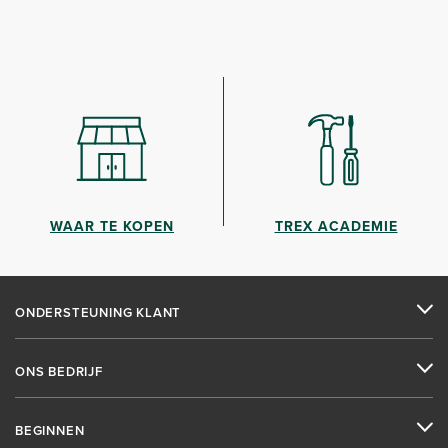
WAAR TE KOPEN
TREX ACADEMIE
ONDERSTEUNING KLANT
ONS BEDRIJF
BEGINNEN