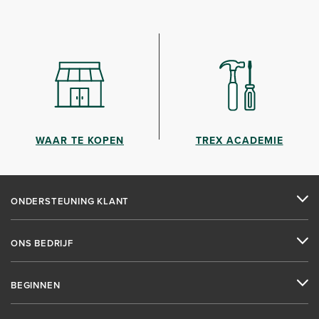
WAAR TE KOPEN
TREX ACADEMIE
ONDERSTEUNING KLANT
ONS BEDRIJF
BEGINNEN