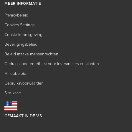
MEER INFORMATIE
Privacybeleid
Cookies Settings
Cookie kennisgeving
Beveiligingsbeleid
Beleid inzake mensenrechten
Gedragscode en ethiek voor leveranciers en klanten
Milieubeleid
Gebruiksvoorwaarden
Site-kaart
GEMAAKT IN DE V.S.