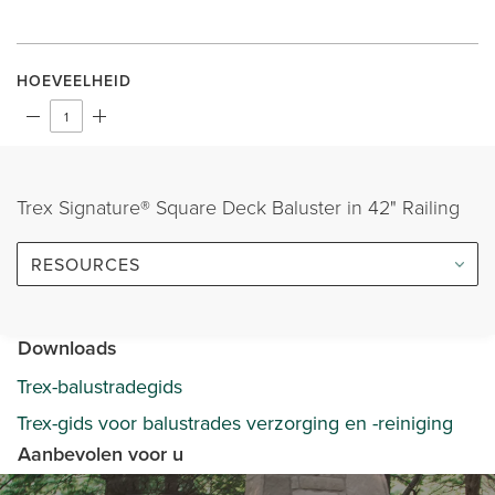
HOEVEELHEID
Trex Signature® Square Deck Baluster in 42" Railing
RESOURCES
Downloads
Trex-balustradegids
Trex-gids voor balustrades verzorging en -reiniging
Aanbevolen voor u