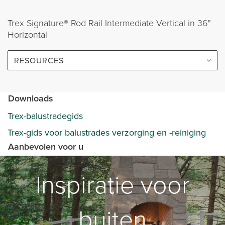
Trex Signature® Rod Rail Intermediate Vertical in 36"
Horizontal
RESOURCES
Downloads
Trex-balustradegids
Trex-gids voor balustrades verzorging en -reiniging
Aanbevolen voor u
Inspiratie voor
buiten