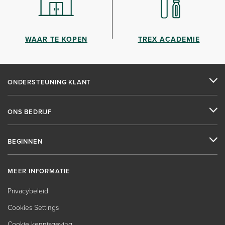
WAAR TE KOPEN
TREX ACADEMIE
ONDERSTEUNING KLANT
ONS BEDRIJF
BEGINNEN
MEER INFORMATIE
Privacybeleid
Cookies Settings
Cookie kennisgeving