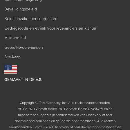
Beveiligingsbeleid
Beleid inzake mensenrechten
Gedragscode en ethiek voor leveranciers en klanten
Milieubeleid
Gebruiksvoorwaarden
Site-kaart
GEMAAKT IN DE V.S.
Copyright © Trex Company, Inc. Alle rechten voorbehouden.
HGTV, HGTV Smart Home, HGTV Smart Home Giveaway en de
bijbehorende logo's zijn handelsmerken van Discovery of haar
dochterondernemingen en gelieerde ondernemingen. Alle rechten
voorbehouden. Foto's - 2021 Discovery of haar dochterondernemingen en