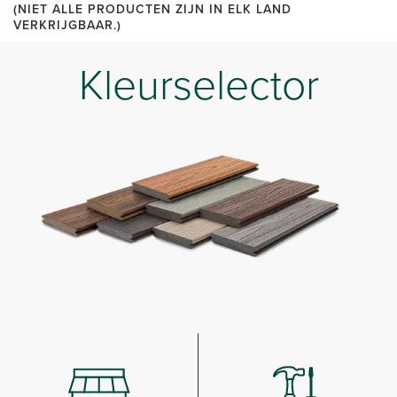
(NIET ALLE PRODUCTEN ZIJN IN ELK LAND
VERKRIJGBAAR.)
Kleurselector