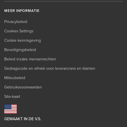
MEER INFORMATIE
Privacybeleid
Cookies Settings
Cookie kennisgeving
Beveiligingsbeleid
Beleid inzake mensenrechten
Gedragscode en ethiek voor leveranciers en klanten
Milieubeleid
Gebruiksvoorwaarden
Site-kaart
GEMAAKT IN DE V.S.