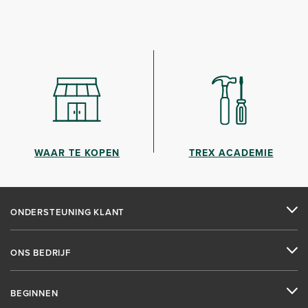
WAAR TE KOPEN
TREX ACADEMIE
ONDERSTEUNING KLANT
ONS BEDRIJF
BEGINNEN