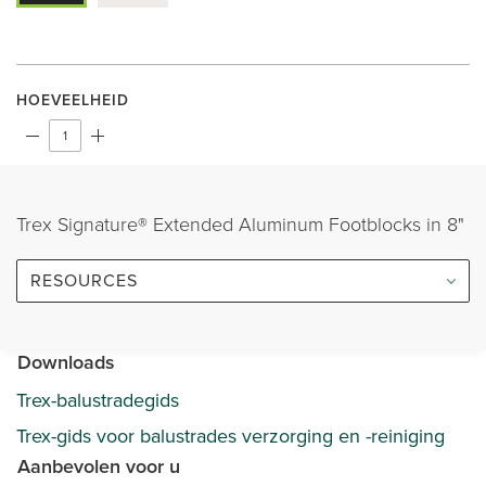
HOEVEELHEID
Trex Signature® Extended Aluminum Footblocks in 8"
RESOURCES
Downloads
Trex-balustradegids
Trex-gids voor balustrades verzorging en -reiniging
Aanbevolen voor u