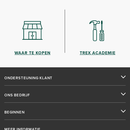
WAAR TE KOPEN
TREX ACADEMIE
ONDERSTEUNING KLANT
ONS BEDRIJF
BEGINNEN
MEER INFORMATIE