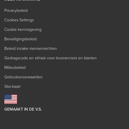
Privacybeleid
Cookies Settings
Cookie kennisgeving
Beveiligingsbeleid
Beleid inzake mensenrechten
Gedragscode en ethiek voor leveranciers en klanten
Milieubeleid
Gebruiksvoorwaarden
Site-kaart
GEMAAKT IN DE V.S.