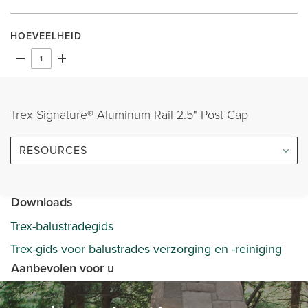
HOEVEELHEID
Trex Signature® Aluminum Rail 2.5" Post Cap
RESOURCES
Downloads
Trex-balustradegids
Trex-gids voor balustrades verzorging en -reiniging
Aanbevolen voor u