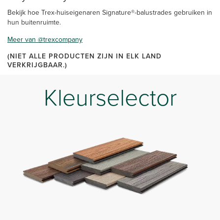
Bekijk hoe Trex-huiseigenaren Signature®-balustrades gebruiken in
hun buitenruimte.
Meer van @trexcompany
(NIET ALLE PRODUCTEN ZIJN IN ELK LAND
VERKRIJGBAAR.)
Kleurselector