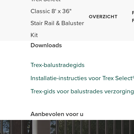
Classic 8' x 36"
OVERZICHT
Stair Rail & Baluster
Kit
Downloads
Trex-balustradegids
Installatie-instructies voor Trex Selec
Trex-gids voor balustrades verzorging
Aanbevolen voor u