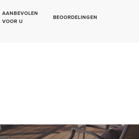
AANBEVOLEN
BEOORDELINGEN
VOOR U