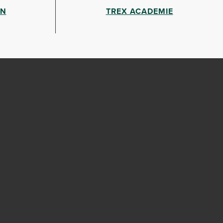
EN
TREX ACADEMIE