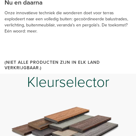
Nu en daarna
Onze innovatieve techniek die wonderen doet voor terras
explodeert naar een volledig buiten: gecoördineerde balustrades,
verlichting, buitenmeubilair, veranda's en pergola's. De toekomst?
Eén woord: meer.
(NIET ALLE PRODUCTEN ZIJN IN ELK LAND
VERKRIJGBAAR.)
Kleurselector