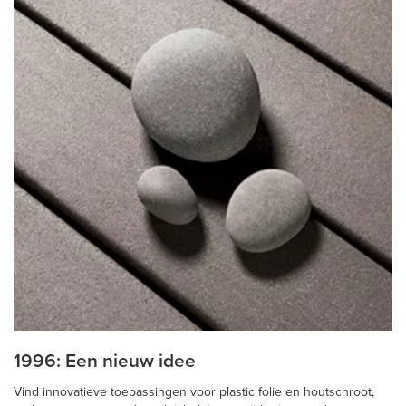
1996: Een nieuw idee
Vind innovatieve toepassingen voor plastic folie en houtschroot,