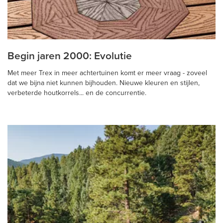
Begin jaren 2000: Evolutie
Met meer Trex in meer achtertuinen komt er meer vraag - zoveel
dat we bijna niet kunnen bijhouden. Nieuwe kleuren en stijlen,
verbeterde houtkorrels... en de concurrentie.