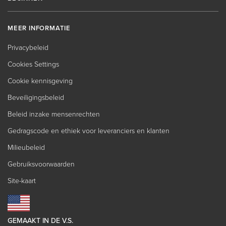
MEER INFORMATIE
Privacybeleid
Cookies Settings
Cookie kennisgeving
Beveiligingsbeleid
Beleid inzake mensenrechten
Gedragscode en ethiek voor leveranciers en klanten
Milieubeleid
Gebruiksvoorwaarden
Site-kaart
GEMAAKT IN DE V.S.