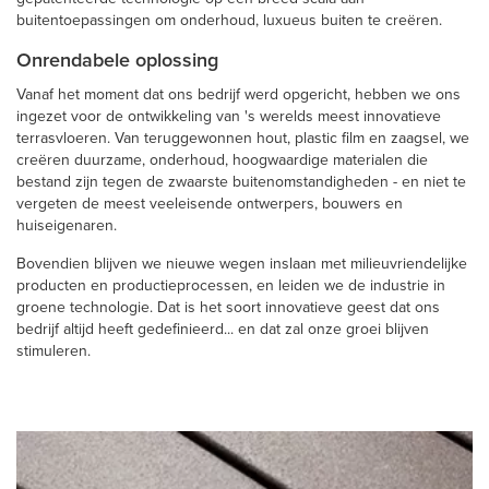
buitentoepassingen om onderhoud, luxueus buiten te creëren.
Onrendabele oplossing
Vanaf het moment dat ons bedrijf werd opgericht, hebben we ons
ingezet voor de ontwikkeling van 's werelds meest innovatieve
terrasvloeren. Van teruggewonnen hout, plastic film en zaagsel, we
creëren duurzame, onderhoud, hoogwaardige materialen die
bestand zijn tegen de zwaarste buitenomstandigheden - en niet te
vergeten de meest veeleisende ontwerpers, bouwers en
huiseigenaren.
Bovendien blijven we nieuwe wegen inslaan met milieuvriendelijke
producten en productieprocessen, en leiden we de industrie in
groene technologie. Dat is het soort innovatieve geest dat ons
bedrijf altijd heeft gedefinieerd... en dat zal onze groei blijven
stimuleren.