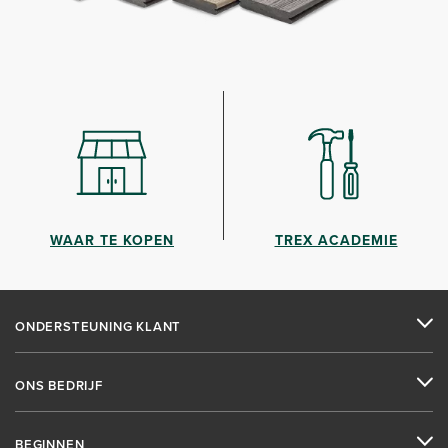
WAAR TE KOPEN
TREX ACADEMIE
ONDERSTEUNING KLANT
ONS BEDRIJF
BEGINNEN