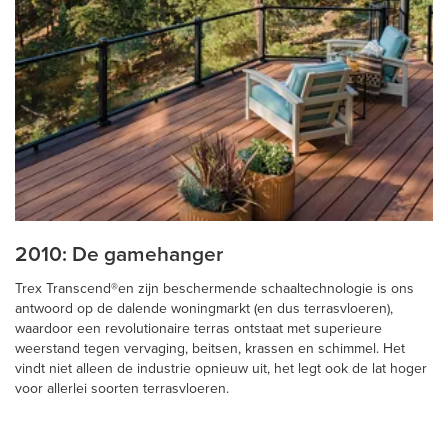
2010: De gamehanger
Trex Transcend®en zijn beschermende schaaltechnologie is ons
antwoord op de dalende woningmarkt (en dus terrasvloeren),
waardoor een revolutionaire terras ontstaat met superieure
weerstand tegen vervaging, beitsen, krassen en schimmel. Het
vindt niet alleen de industrie opnieuw uit, het legt ook de lat hoger
voor allerlei soorten terrasvloeren.