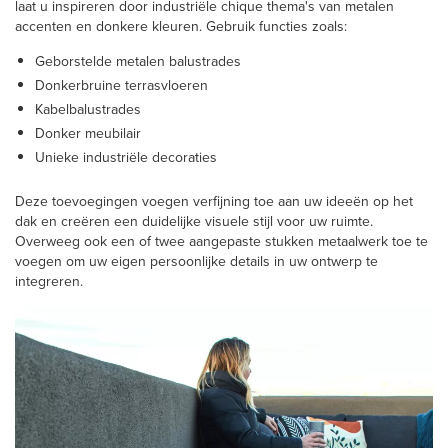
laat u inspireren door industriële chique thema's van metalen
accenten en donkere kleuren. Gebruik functies zoals:
Geborstelde metalen balustrades
Donkerbruine terrasvloeren
Kabelbalustrades
Donker meubilair
Unieke industriële decoraties
Deze toevoegingen voegen verfijning toe aan uw ideeën op het
dak en creëren een duidelijke visuele stijl voor uw ruimte.
Overweeg ook een of twee aangepaste stukken metaalwerk toe te
voegen om uw eigen persoonlijke details in uw ontwerp te
integreren.