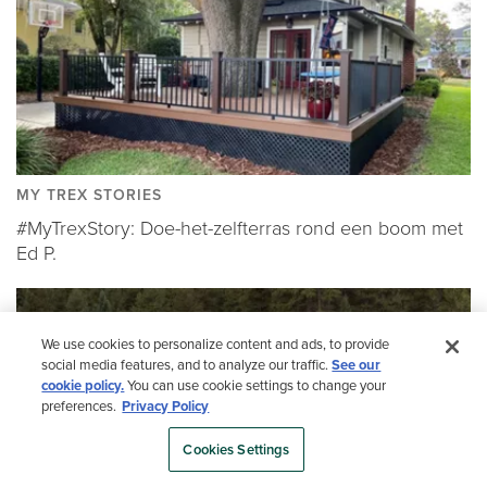
MY TREX STORIES
#MyTrexStory: Doe-het-zelfterras rond een boom met
Ed P.
We use cookies to personalize content and ads, to provide
social media features, and to analyze our traffic.
See our
cookie policy.
You can use cookie settings to change your
preferences.
Privacy Policy
Cookies Settings