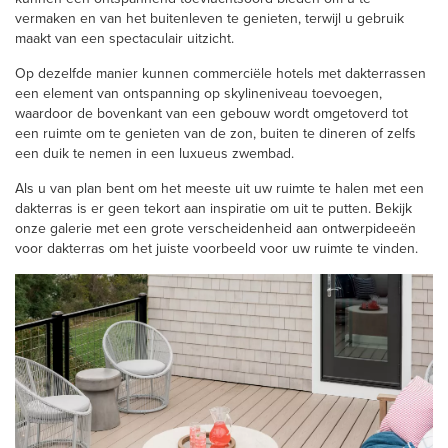
vermaken en van het buitenleven te genieten, terwijl u gebruik
maakt van een spectaculair uitzicht.
Op dezelfde manier kunnen commerciële hotels met dakterrassen
een element van ontspanning op skylineniveau toevoegen,
waardoor de bovenkant van een gebouw wordt omgetoverd tot
een ruimte om te genieten van de zon, buiten te dineren of zelfs
een duik te nemen in een luxueus zwembad.
Als u van plan bent om het meeste uit uw ruimte te halen met een
dakterras is er geen tekort aan inspiratie om uit te putten. Bekijk
onze galerie met een grote verscheidenheid aan ontwerpideeën
voor dakterras om het juiste voorbeeld voor uw ruimte te vinden.