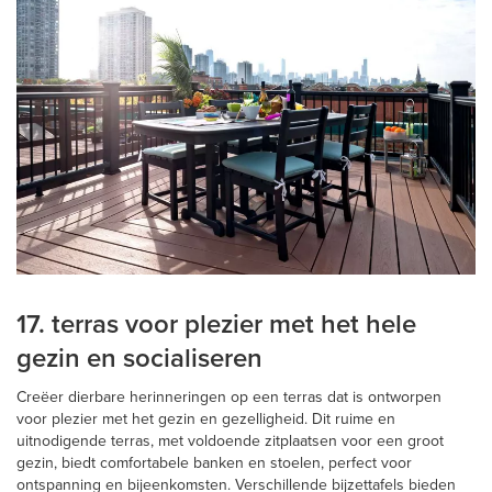
17. terras voor plezier met het hele
gezin en socialiseren
Creëer dierbare herinneringen op een terras dat is ontworpen
voor plezier met het gezin en gezelligheid. Dit ruime en
uitnodigende terras, met voldoende zitplaatsen voor een groot
gezin, biedt comfortabele banken en stoelen, perfect voor
ontspanning en bijeenkomsten. Verschillende bijzettafels bieden