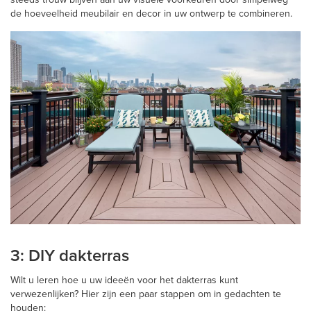
de hoeveelheid meubilair en decor in uw ontwerp te combineren.
3: DIY dakterras
Wilt u leren hoe u uw ideeën voor het dakterras kunt
verwezenlijken? Hier zijn een paar stappen om in gedachten te
houden: