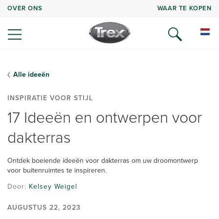
OVER ONS
WAAR TE KOPEN
Alle ideeën
INSPIRATIE VOOR STIJL
17 Ideeën en ontwerpen voor
dakterras
Ontdek boeiende ideeën voor dakterras om uw droomontwerp
voor buitenruimtes te inspireren.
Door:
Kelsey Weigel
AUGUSTUS 22, 2023