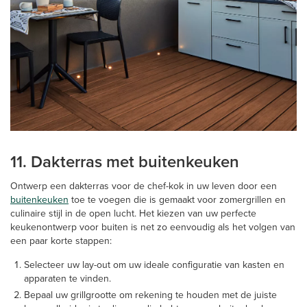
11. Dakterras met buitenkeuken
Ontwerp een dakterras voor de chef-kok in uw leven door een
buitenkeuken
toe te voegen die is gemaakt voor zomergrillen en
culinaire stijl in de open lucht. Het kiezen van uw perfecte
keukenontwerp voor buiten is net zo eenvoudig als het volgen van
een paar korte stappen:
Selecteer uw lay-out om uw ideale configuratie van kasten en
apparaten te vinden.
Bepaal uw grillgrootte om rekening te houden met de juiste