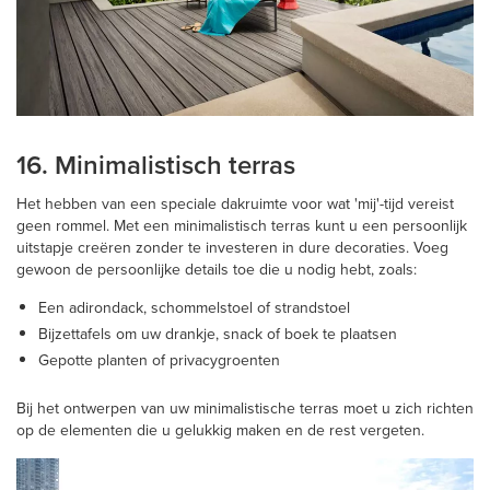
16. Minimalistisch terras
Het hebben van een speciale dakruimte voor wat 'mij'-tijd vereist
geen rommel. Met een minimalistisch terras kunt u een persoonlijk
uitstapje creëren zonder te investeren in dure decoraties. Voeg
gewoon de persoonlijke details toe die u nodig hebt, zoals:
Een adirondack, schommelstoel of strandstoel
Bijzettafels om uw drankje, snack of boek te plaatsen
Gepotte planten of privacygroenten
Bij het ontwerpen van uw minimalistische terras moet u zich richten
op de elementen die u gelukkig maken en de rest vergeten.