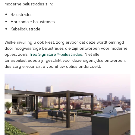
moderne balustrades zijn:
Balustrades
Horizontale balustrades
Kabelbalustrade
Welke invulling u ook kiest, zorg ervoor dat deze wordt omringd
door hoogwaardige balustrades die zijn ontworpen voor moderne
opties, zoals
Trex Signature ®-balustrades
. Niet alle
terrasbalustrades zijn geschikt voor deze eigentijdse ontwerpen,
dus zorg ervoor dat u vooraf uw opties onderzoekt.