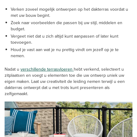
Verken zoveel mogelijk ontwerpen op het dakterras voordat u
met uw bouw begint.
Zoek naar voorbeelden die passen bij uw stijl, middelen en
budget.
Vergeet niet dat u zich altijd kunt aanpassen of later kunt
toevoegen.
Houd je vast aan wat je nu prettig vindt om jezelf op je te
nemen.
Nadat u
verschillende terrasvloeren
hebt verkend, selecteert u
zitplaatsen en voegt u elementen toe die uw ontwerp uniek uw
eigen maken. Laat uw creativiteit de leiding nemen terwijl u een
dakterras ontwerpt dat u met trots kunt presenteren als
zelfgemaakt.