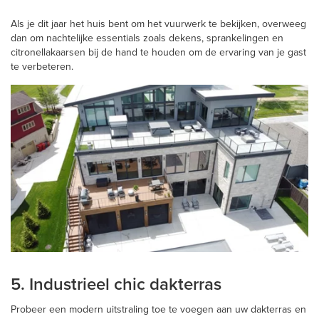
Als je dit jaar het huis bent om het vuurwerk te bekijken, overweeg
dan om nachtelijke essentials zoals dekens, sprankelingen en
citronellakaarsen bij de hand te houden om de ervaring van je gast
te verbeteren.
5. Industrieel chic dakterras
Probeer een modern uitstraling toe te voegen aan uw dakterras en