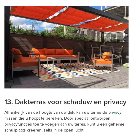
13. Dakterras voor schaduw en privacy
Afhankelijk van de hoogte van uw dak, kan uw terras de
privacy
missen die u hoopt te bereiken. Door speciaal ontworpen
privacyfuncties toe te voegen aan uw terras, kunt u een geheime
schuilplaats creëren, zelfs in de open lucht.