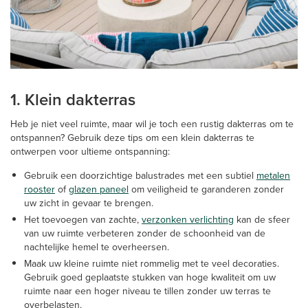
1. Klein dakterras
Heb je niet veel ruimte, maar wil je toch een rustig dakterras om te
ontspannen? Gebruik deze tips om een klein dakterras te
ontwerpen voor ultieme ontspanning:
Gebruik een doorzichtige balustrades met een subtiel
metalen
rooster
of
glazen paneel
om veiligheid te garanderen zonder
uw zicht in gevaar te brengen.
Het toevoegen van zachte,
verzonken verlichting
kan de sfeer
van uw ruimte verbeteren zonder de schoonheid van de
nachtelijke hemel te overheersen.
Maak uw kleine ruimte niet rommelig met te veel decoraties.
Gebruik goed geplaatste stukken van hoge kwaliteit om uw
ruimte naar een hoger niveau te tillen zonder uw terras te
overbelasten.