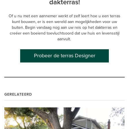
dakterras!
Of u nu met een aannemer werkt of zelf leert hoe u een terras
kunt bouwen, er is een wereld aan mogelijkheden voor uw
buiten. Begin vandaag nog aan uw reis op het dakterras en
creëer een boeiend toevluchtsoord dat uw huis en levensstijl
aanvult.
Probeer de terras Designer
GERELATEERD