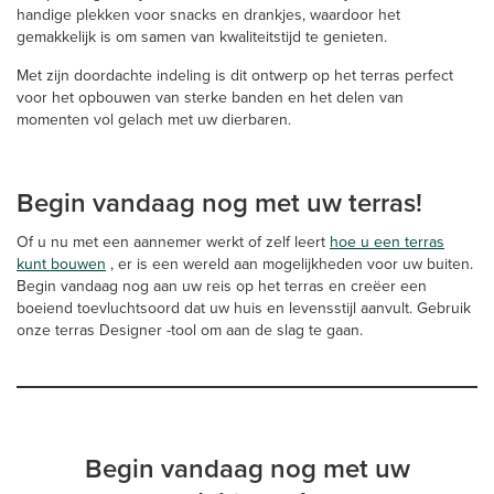
handige plekken voor snacks en drankjes, waardoor het
gemakkelijk is om samen van kwaliteitstijd te genieten.
Met zijn doordachte indeling is dit ontwerp op het terras perfect
voor het opbouwen van sterke banden en het delen van
momenten vol gelach met uw dierbaren.
Begin vandaag nog met uw terras!
Of u nu met een aannemer werkt of zelf leert
hoe u een terras
kunt bouwen
, er is een wereld aan mogelijkheden voor uw buiten.
Begin vandaag nog aan uw reis op het terras en creëer een
boeiend toevluchtsoord dat uw huis en levensstijl aanvult. Gebruik
onze terras Designer -tool om aan de slag te gaan.
Begin vandaag nog met uw