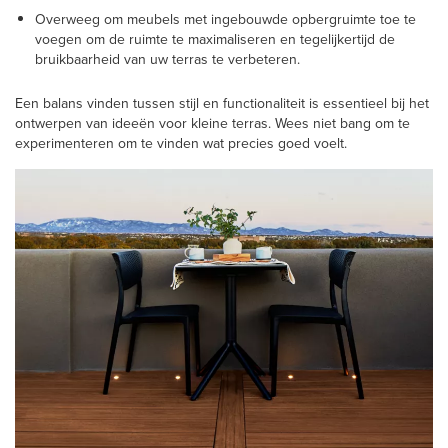
Overweeg om meubels met ingebouwde opbergruimte toe te
voegen om de ruimte te maximaliseren en tegelijkertijd de
bruikbaarheid van uw terras te verbeteren.
Een balans vinden tussen stijl en functionaliteit is essentieel bij het
ontwerpen van ideeën voor kleine terras. Wees niet bang om te
experimenteren om te vinden wat precies goed voelt.