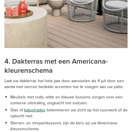
4. Dakterras met een Americana-
kleurenschema
Laat uw dakterras het hele jaar door aanvoelen als 4 juli door een
aantal met sterren bedekte accenten toe te voegen aan uw patio:
Meubels met rode, witte en blauwe kussens zorgen voor een
zomerse uitstraling, ongeacht het seizoen.
Glas of
balustrades
belemmeren uw zicht op het vuurwerk of de
optocht niet.
Sterren- en strepenkussens zijn de kers op uw Americana-
kleurenschema.