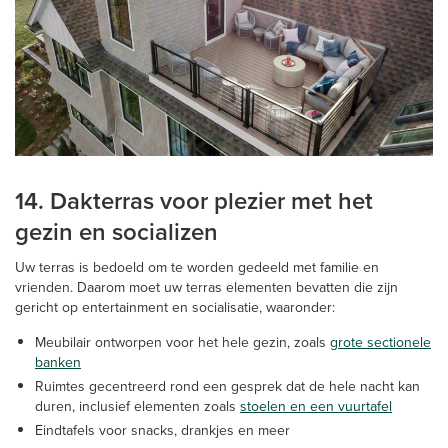
14. Dakterras voor plezier met het
gezin en socializen
Uw terras is bedoeld om te worden gedeeld met familie en
vrienden. Daarom moet uw terras elementen bevatten die zijn
gericht op entertainment en socialisatie, waaronder:
Meubilair ontworpen voor het hele gezin, zoals
grote sectionele
banken
Ruimtes gecentreerd rond een gesprek dat de hele nacht kan
duren, inclusief elementen zoals
stoelen en een vuurtafel
Eindtafels voor snacks, drankjes en meer