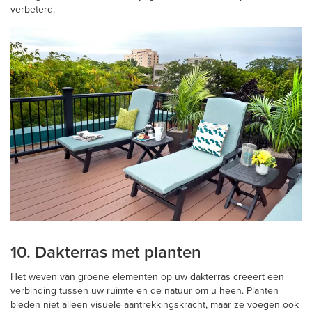
verbeterd.
10. Dakterras met planten
Het weven van groene elementen op uw dakterras creëert een
verbinding tussen uw ruimte en de natuur om u heen. Planten
bieden niet alleen visuele aantrekkingskracht, maar ze voegen ook