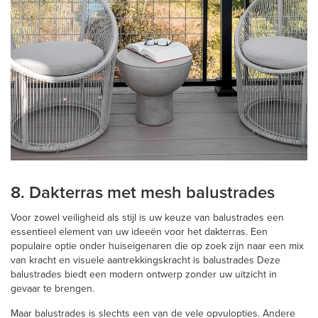
8. Dakterras met mesh balustrades
Voor zowel veiligheid als stijl is uw keuze van balustrades een
essentieel element van uw ideeën voor het dakterras. Een
populaire optie onder huiseigenaren die op zoek zijn naar een mix
van kracht en visuele aantrekkingskracht is balustrades Deze
balustrades biedt een modern ontwerp zonder uw uitzicht in
gevaar te brengen.
Maar balustrades is slechts een van de vele opvulopties. Andere