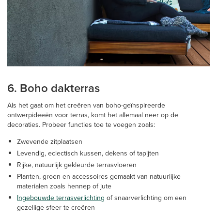
6. Boho dakterras
Als het gaat om het creëren van boho-geïnspireerde
ontwerpideeën voor terras, komt het allemaal neer op de
decoraties. Probeer functies toe te voegen zoals:
Zwevende zitplaatsen
Levendig, eclectisch kussen, dekens of tapijten
Rijke, natuurlijk gekleurde terrasvloeren
Planten, groen en accessoires gemaakt van natuurlijke
materialen zoals hennep of jute
Ingebouwde terrasverlichting
of snaarverlichting om een
gezellige sfeer te creëren