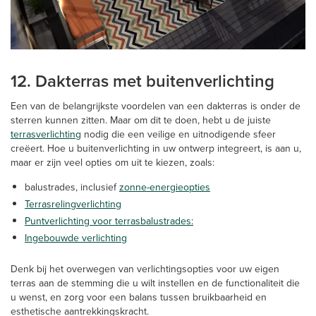
12. Dakterras met buitenverlichting
Een van de belangrijkste voordelen van een dakterras is onder de
sterren kunnen zitten. Maar om dit te doen, hebt u de juiste
terrasverlichting
nodig die een veilige en uitnodigende sfeer
creëert. Hoe u buitenverlichting in uw ontwerp integreert, is aan u,
maar er zijn veel opties om uit te kiezen, zoals:
balustrades
, inclusief
zonne-energieopties
Terrasrelingverlichting
Puntverlichting voor terrasbalustrades:
Ingebouwde verlichting
Denk bij het overwegen van verlichtingsopties voor uw eigen
terras aan de stemming die u wilt instellen en de functionaliteit die
u wenst, en zorg voor een balans tussen bruikbaarheid en
esthetische aantrekkingskracht.