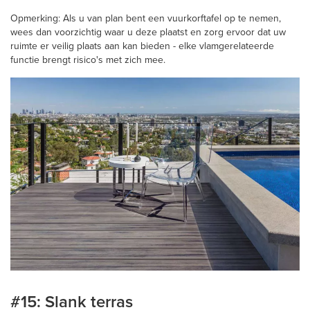
Opmerking: Als u van plan bent een vuurkorftafel op te nemen,
wees dan voorzichtig waar u deze plaatst en zorg ervoor dat uw
ruimte er veilig plaats aan kan bieden - elke vlamgerelateerde
functie brengt risico's met zich mee.
#15: Slank terras