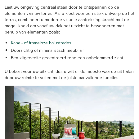
Laat uw omgeving centraal staan door te ontspannen op de
elementen van uw terras. Als u kiest voor een strak ontwerp op het
terras, combineert u moderne visuele aantrekkingskracht met de
mogelijkheid om vanaf uw dak het uitzicht te bewonderen met
behulp van elementen zoals:
Kabel- of frameloze balustrades
Doorzichtig of minimalistisch meubilair
Een zitgedeelte gecentreerd rond een onbelemmerd zicht
U betaalt voor uw uitzicht, dus u wilt er de meeste waarde uit halen
door uw ruimte te vullen met de juiste aanvullende functies.