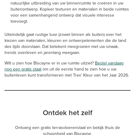
natuurlijke uitbreiding van uw binnenruimte te creëren in uw
buitenontwerp. Kopieer texturen en materialen in beide ruimtes
voor een samenhangend ontwerp dat visuele interesse
toevoegt.
Uiteindelijk gaat rustige luxe (zowel binnen als buiten) over het
kiezen van materialen, kleuren en ontwerpelementen die de tand
des tijds doorstaan. Dat betekent meegroeien met uw smaak,
trends overleven en jarenlang meegaan.
Wilt u zien hoe Biscayne er in uw ruimte uitziet?
Bestel vandaag
nog een gratis staal
om uit de eerste hand te zien hoe u uw
buitenleven kunt transformeren met Trex' Kleur van het Jaar 2026.
Ontdek het zelf
Ontvang een gratis terrasvloerenstaal en bekijk thuis de
schoonheid van Biscayne.