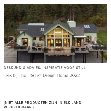
DESKUNDIG ADVIES, INSPIRATIE VOOR STIJL
Trex bij The HGTV® Dream Home 2022
(NIET ALLE PRODUCTEN ZIJN IN ELK LAND
VERKRIJGBAAR.)