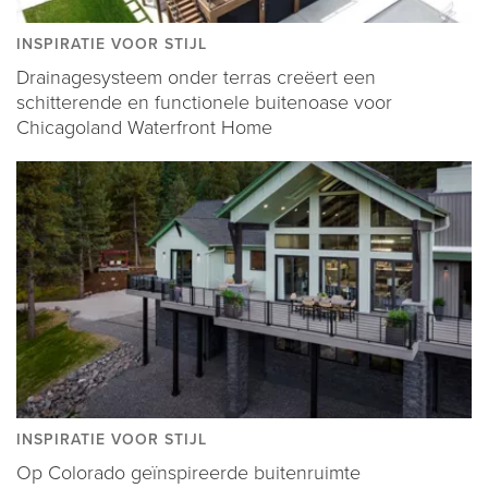
INSPIRATIE VOOR STIJL
Drainagesysteem onder terras creëert een
schitterende en functionele buitenoase voor
Chicagoland Waterfront Home
INSPIRATIE VOOR STIJL
Op Colorado geïnspireerde buitenruimte