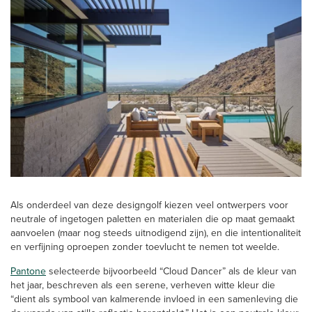
Als onderdeel van deze designgolf kiezen veel ontwerpers voor
neutrale of ingetogen paletten en materialen die op maat gemaakt
aanvoelen (maar nog steeds uitnodigend zijn), en die intentionaliteit
en verfijning oproepen zonder toevlucht te nemen tot weelde.
Pantone
selecteerde bijvoorbeeld “Cloud Dancer” als de kleur van
het jaar, beschreven als een serene, verheven witte kleur die
“dient als symbool van kalmerende invloed in een samenleving die