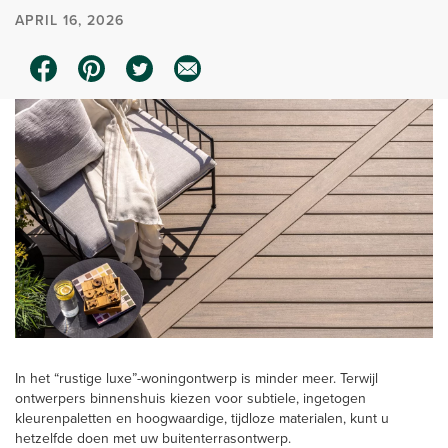
APRIL 16, 2026
In het “rustige luxe”-woningontwerp is minder meer. Terwijl
ontwerpers binnenshuis kiezen voor subtiele, ingetogen
kleurenpaletten en hoogwaardige, tijdloze materialen, kunt u
hetzelfde doen met uw buitenterrasontwerp.