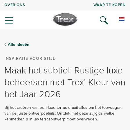
OVER ONS
WAAR TE KOPEN
Alle ideeën
INSPIRATIE VOOR STIJL
Maak het subtiel: Rustige luxe
beheersen met Trex’ Kleur van
het Jaar 2026
Bij het creëren van een luxe terras draait alles om het toevoegen
van de juiste ontwerpdetails. Ontdek met deze stijlgids welke
kenmerken u in uw terrasontwerp moet overwegen.