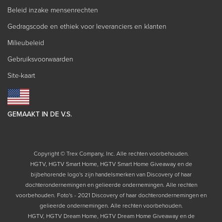
Beleid inzake mensenrechten
Gedragscode en ethiek voor leveranciers en klanten
Milieubeleid
Gebruiksvoorwaarden
Site-kaart
GEMAAKT IN DE V.S.
Copyright © Trex Company, Inc. Alle rechten voorbehouden.
HGTV, HGTV Smart Home, HGTV Smart Home Giveaway en de
bijbehorende logo's zijn handelsmerken van Discovery of haar
dochterondernemingen en gelieerde ondernemingen. Alle rechten
voorbehouden. Foto's - 2021 Discovery of haar dochterondernemingen en
gelieerde ondernemingen. Alle rechten voorbehouden.
HGTV, HGTV Dream Home, HGTV Dream Home Giveaway en de