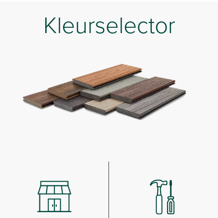
Kleurselector