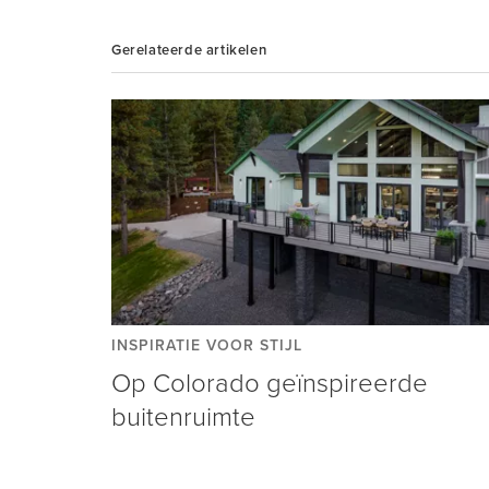
Gerelateerde artikelen
INSPIRATIE VOOR STIJL
Op Colorado geïnspireerde
buitenruimte