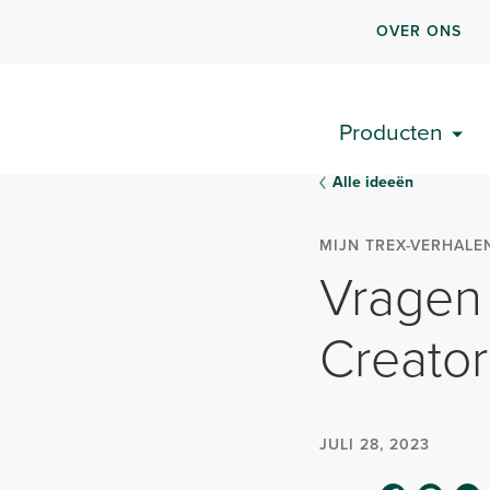
OVER ONS
Producten
Alle ideeën
MIJN TREX-VERHALE
Vragen
Creator
JULI 28, 2023