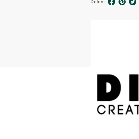
Delen: