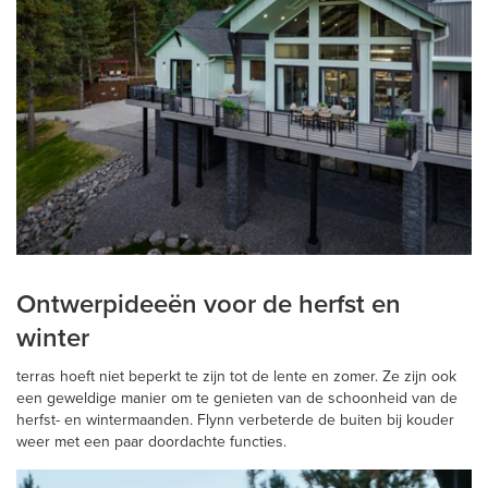
Ontwerpideeën voor de herfst en
winter
terras hoeft niet beperkt te zijn tot de lente en zomer. Ze zijn ook
een geweldige manier om te genieten van de schoonheid van de
herfst- en wintermaanden. Flynn verbeterde de buiten bij kouder
weer met een paar doordachte functies.