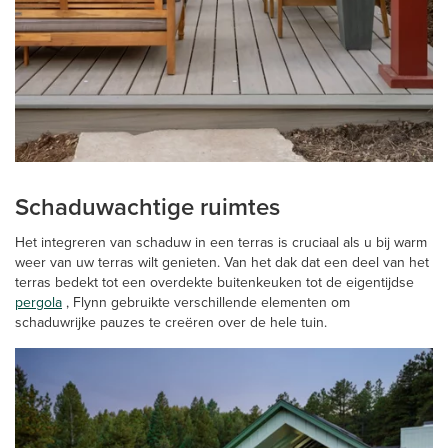
Schaduwachtige ruimtes
Het integreren van schaduw in een terras is cruciaal als u bij warm
weer van uw terras wilt genieten. Van het dak dat een deel van het
terras bedekt tot een overdekte buitenkeuken tot de eigentijdse
pergola
, Flynn gebruikte verschillende elementen om
schaduwrijke pauzes te creëren over de hele tuin.