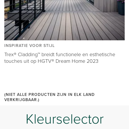
INSPIRATIE VOOR STIJL
Trex® Cladding™ breidt functionele en esthetische
touches uit op HGTV® Dream Home 2023
(NIET ALLE PRODUCTEN ZIJN IN ELK LAND
VERKRIJGBAAR.)
Kleurselector