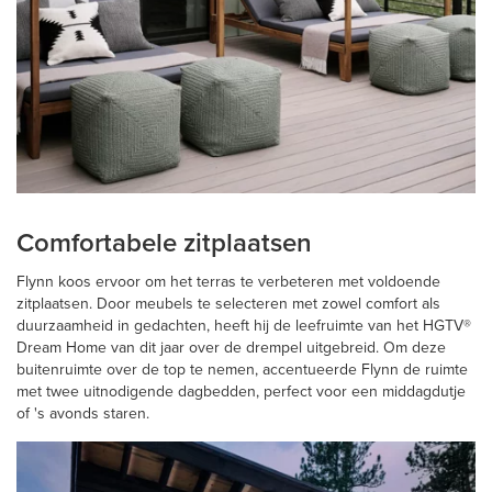
Comfortabele zitplaatsen
Flynn koos ervoor om het terras te verbeteren met voldoende
zitplaatsen. Door meubels te selecteren met zowel comfort als
duurzaamheid in gedachten, heeft hij de leefruimte van het HGTV®
Dream Home van dit jaar over de drempel uitgebreid. Om deze
buitenruimte over de top te nemen, accentueerde Flynn de ruimte
met twee uitnodigende dagbedden, perfect voor een middagdutje
of 's avonds staren.