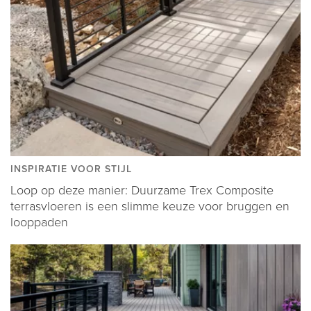
INSPIRATIE VOOR STIJL
Loop op deze manier: Duurzame Trex Composite
terrasvloeren is een slimme keuze voor bruggen en
looppaden