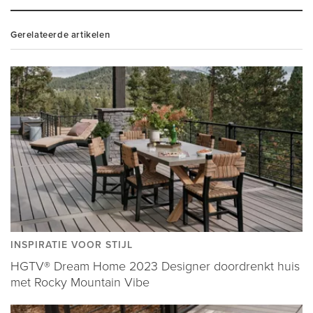
Gerelateerde artikelen
INSPIRATIE VOOR STIJL
HGTV® Dream Home 2023 Designer doordrenkt huis
met Rocky Mountain Vibe