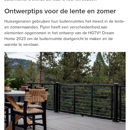
Ontwerptips voor de lente en zomer
Huiseigenaren gebruiken hun buitenruimtes het meest in de lente-
en zomermaanden. Flynn heeft een verscheidenheid aan
elementen opgenomen in het ontwerp van de HGTV® Dream
Home 2023 om de buitenruimte doelgericht te maken en de
warmte te verslaan.