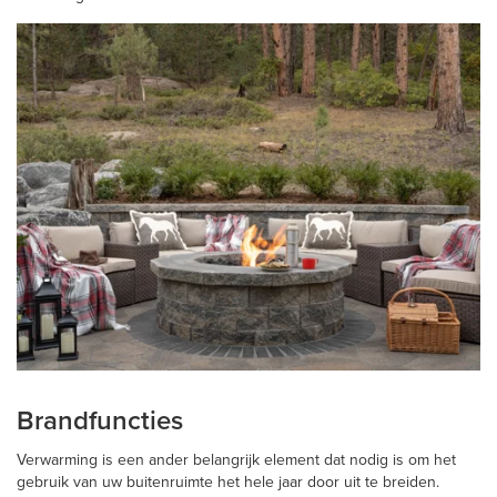
Brandfuncties
Verwarming is een ander belangrijk element dat nodig is om het
gebruik van uw buitenruimte het hele jaar door uit te breiden.