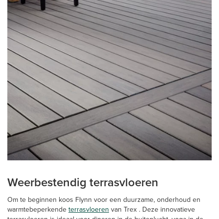
Weerbestendig terrasvloeren
Om te beginnen koos Flynn voor een duurzame, onderhoud en
warmtebeperkende
terrasvloeren
van Trex . Deze innovatieve