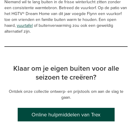
Niemand wil te lang buiten in de frisse winterlucht zitten zonder
een consistente warmtebron. Betreed de vuurkorf. Op de patio van
het HGTV® Dream Home van dit jaar voegde Flynn een vuurkorf
toe om vrienden en familie buiten warm te houden. Een open
haard,
vuurtafel
of buitenverwarming zou ook een geweldig
alternatief zijn.
Klaar om je eigen buiten voor alle
seizoen te creëren?
Ontdek onze collectie ontwerp- en prijstools om aan de slag te
gaan.
Online hulpmiddelen van Trex