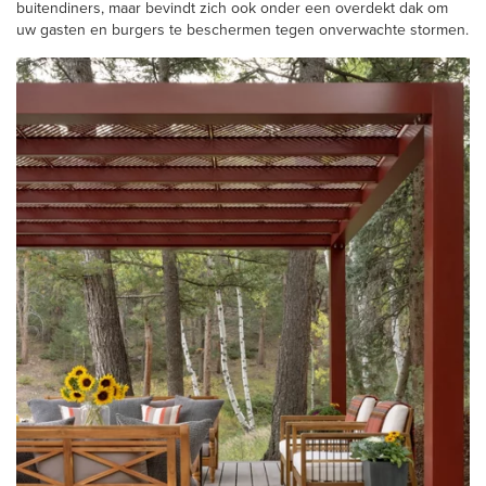
buitendiners, maar bevindt zich ook onder een overdekt dak om
uw gasten en burgers te beschermen tegen onverwachte stormen.