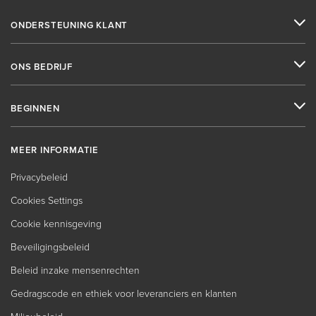
ONDERSTEUNING KLANT
ONS BEDRIJF
BEGINNEN
MEER INFORMATIE
Privacybeleid
Cookies Settings
Cookie kennisgeving
Beveiligingsbeleid
Beleid inzake mensenrechten
Gedragscode en ethiek voor leveranciers en klanten