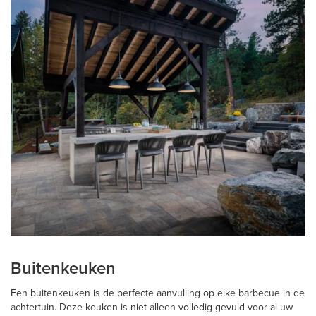
Buitenkeuken
Een buitenkeuken is de perfecte aanvulling op elke barbecue in de
achtertuin. Deze keuken is niet alleen volledig gevuld voor al uw