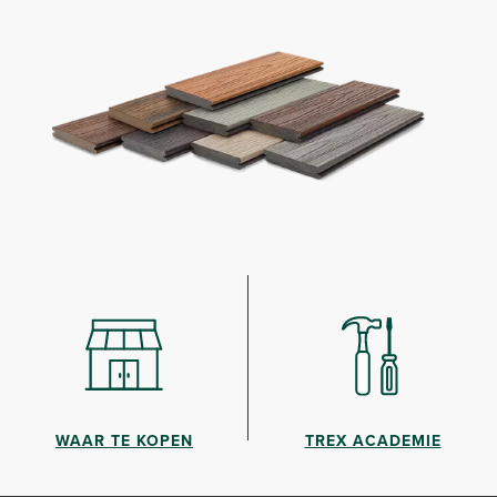
WAAR TE KOPEN
TREX ACADEMIE